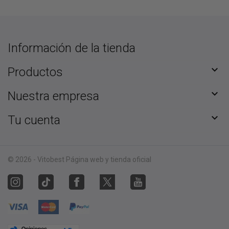
Información de la tienda

Productos

Nuestra empresa

Tu cuenta
© 2026 - Vitobest Página web y tienda oficial