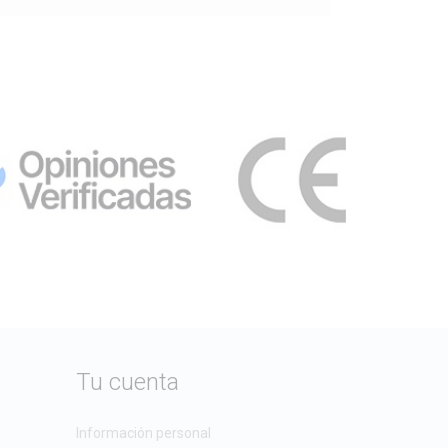
Tu cuenta
Información personal