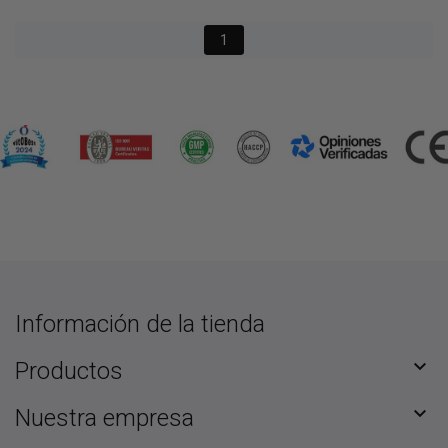
1
Información de la tienda

Productos

Nuestra empresa