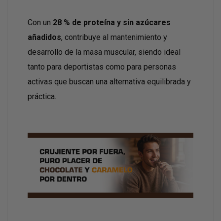
Con un
28 % de proteína y sin azúcares
añadidos
, contribuye al mantenimiento y
desarrollo de la masa muscular, siendo ideal
tanto para deportistas como para personas
activas que buscan una alternativa equilibrada y
práctica.