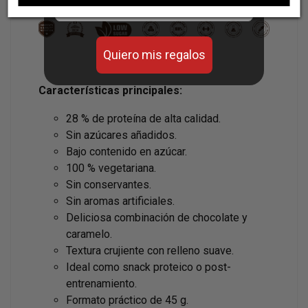
Quiero mis regalos
Características principales:
28 % de proteína de alta calidad.
Sin azúcares añadidos.
Bajo contenido en azúcar.
100 % vegetariana.
Sin conservantes.
Sin aromas artificiales.
Deliciosa combinación de chocolate y
caramelo.
Textura crujiente con relleno suave.
Ideal como snack proteico o post-
entrenamiento.
Formato práctico de 45 g.