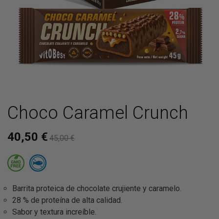
Choco Caramel Crunch
40,50 €
45,00 €
Barrita proteica de chocolate crujiente y caramelo.
28 % de proteína de alta calidad.
Sabor y textura increíble.