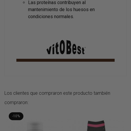
Las proteínas contribuyen al
mantenimiento de los huesos en
condiciones normales.
Los clientes que compraron este producto también
compraron:
-10%