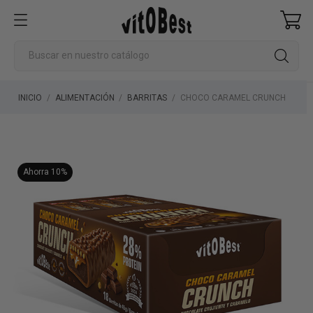
INICIO
ALIMENTACIÓN
BARRITAS
CHOCO CARAMEL CRUNCH
Ahorra 10%