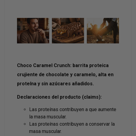
Choco Caramel Crunch: barrita proteica
crujiente de chocolate y caramelo, alta en
proteína y sin azúcares añadidos.
Declaraciones del producto (claims):
Las proteínas contribuyen a que aumente
la masa muscular.
Las proteínas contribuyen a conservar la
masa muscular.