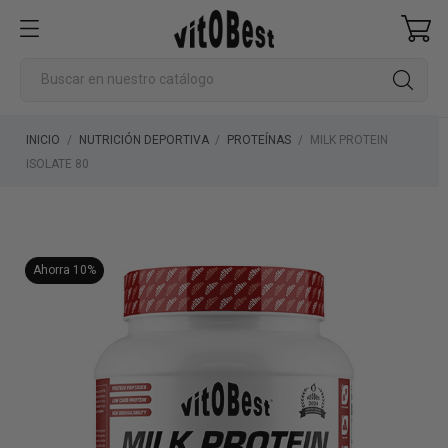
INICIO
NUTRICIÓN DEPORTIVA
PROTEÍNAS
MILK PROTEIN
ISOLATE 80
Ahorra 10%