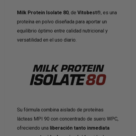
Milk Protein Isolate 80
, de
Vitobest®
, es una
proteína en polvo diseñada para aportar un
equilibrio óptimo entre calidad nutricional y
versatilidad en el uso diario.
Su fórmula combina aislado de proteínas
lácteas MPI 90 con concentrado de suero WPC,
ofreciendo una
liberación tanto inmediata