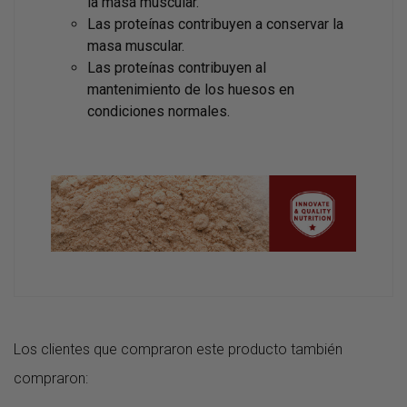
la masa muscular.
Las proteínas contribuyen a conservar la
masa muscular.
Las proteínas contribuyen al
mantenimiento de los huesos en
condiciones normales.
Los clientes que compraron este producto también
compraron: