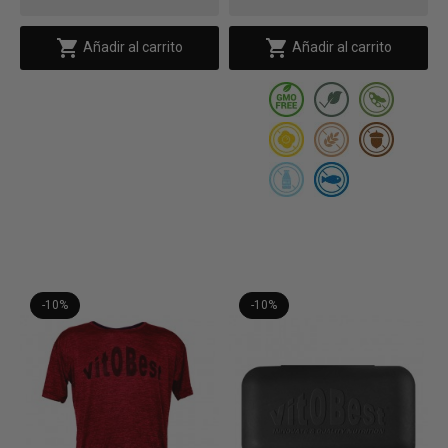


Añadir al carrito
Añadir al carrito
-10%
-10%