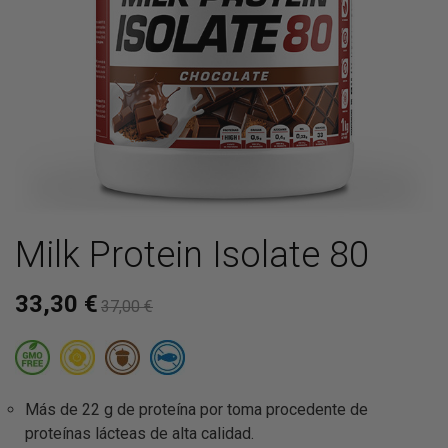
Milk Protein Isolate 80
33,30 €
37,00 €
Más de 22 g de proteína por toma procedente de
proteínas lácteas de alta calidad.