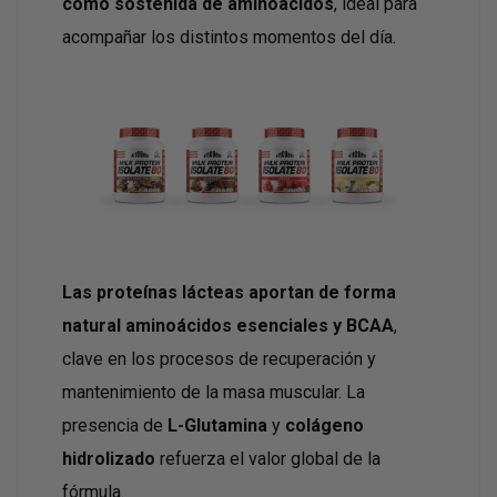
como sostenida de aminoácidos
, ideal para
acompañar los distintos momentos del día.
Las proteínas lácteas aportan de forma
natural aminoácidos esenciales y BCAA
,
clave en los procesos de recuperación y
mantenimiento de la masa muscular. La
presencia de
L-Glutamina
y
colágeno
hidrolizado
refuerza el valor global de la
fórmula.