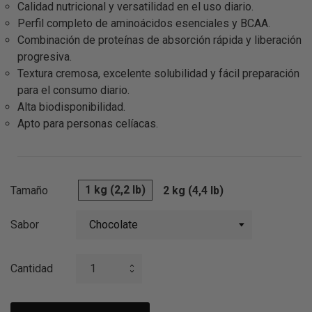
Calidad nutricional y versatilidad en el uso diario.
Perfil completo de aminoácidos esenciales y BCAA.
Combinación de proteínas de absorción rápida y liberación
progresiva.
Textura cremosa, excelente solubilidad y fácil preparación
para el consumo diario.
Alta biodisponibilidad.
Apto para personas celíacas.
1 kg (2,2 lb)
Tamaño
2 kg (4,4 lb)
Sabor
Cantidad