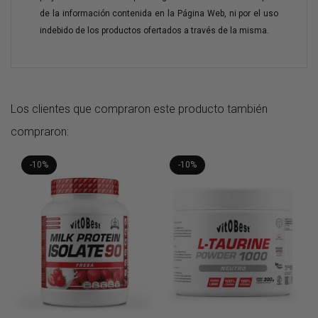
de la información contenida en la Página Web, ni por el uso
indebido de los productos ofertados a través de la misma.
Los clientes que compraron este producto también
compraron:
-10%
-10%