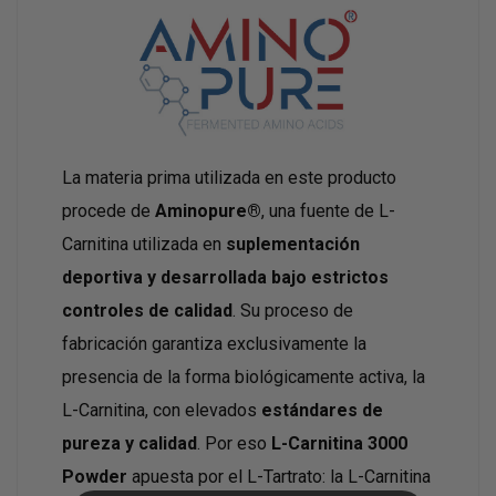
La materia prima utilizada en este producto
procede de
Aminopure®
, una fuente de L-
Carnitina utilizada en
suplementación
deportiva y desarrollada bajo estrictos
controles de calidad
. Su proceso de
fabricación garantiza exclusivamente la
presencia de la forma biológicamente activa, la
L-Carnitina, con elevados
estándares de
pureza y calidad
. Por eso
L-Carnitina 3000
Powder
apuesta por el L-Tartrato: la L-Carnitina