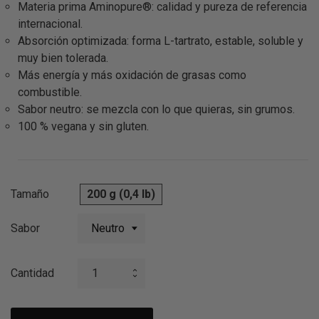
Materia prima Aminopure®: calidad y pureza de referencia
internacional.
Absorción optimizada: forma L-tartrato, estable, soluble y
muy bien tolerada.
Más energía y más oxidación de grasas como
combustible.
Sabor neutro: se mezcla con lo que quieras, sin grumos.
100 % vegana y sin gluten.
Tamaño
200 g (0,4 lb)
Sabor
Cantidad