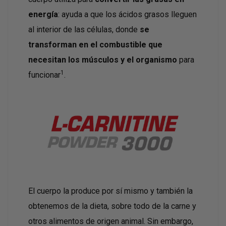
energía
: ayuda a que los ácidos grasos lleguen
al interior de las células, donde
se
transforman en el combustible que
necesitan los músculos y el organismo
para
1
funcionar
.
El cuerpo la produce por sí mismo y también la
obtenemos de la dieta, sobre todo de la carne y
otros alimentos de origen animal. Sin embargo,