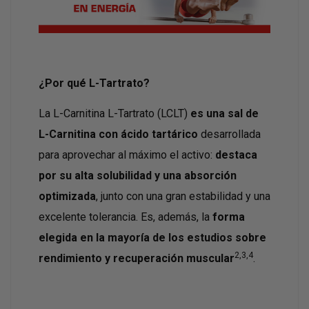
¿Por qué L-Tartrato?
La L-Carnitina L-Tartrato (LCLT)
es una sal de
L-Carnitina con ácido tartárico
desarrollada
para aprovechar al máximo el activo:
destaca
por su alta solubilidad y una absorción
optimizada
, junto con una gran estabilidad y una
excelente tolerancia. Es, además, la
forma
elegida en la mayoría de los estudios sobre
2,3,4
rendimiento y recuperación muscular
.