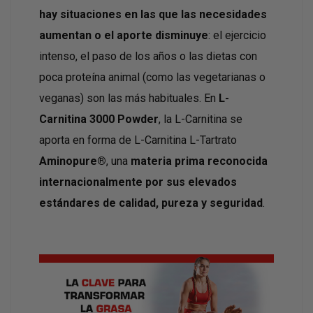
hay situaciones en las que las necesidades
aumentan o el aporte disminuye
: el ejercicio
intenso, el paso de los años o las dietas con
poca proteína animal (como las vegetarianas o
veganas) son las más habituales. En
L-
Carnitina 3000 Powder
, la L-Carnitina se
aporta en forma de L-Carnitina L-Tartrato
Aminopure®
, una
materia prima reconocida
internacionalmente por sus elevados
estándares de calidad, pureza y seguridad
.