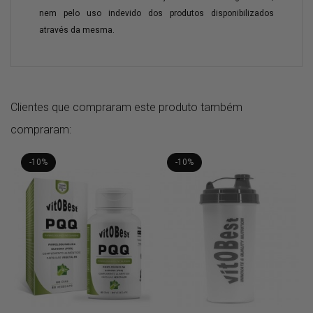
nem pelo uso indevido dos produtos disponibilizados
através da mesma.
Clientes que compraram este produto também
compraram:
-10%
-10%