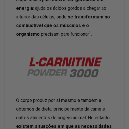
energia
: ajuda os ácidos gordos a chegar ao
interior das células, onde
se transformam no
combustível que os músculos e o
1
organismo
precisam para funcionar
.
O corpo produz por si mesmo e também a
obtemos da dieta, principalmente da carne e
outros alimentos de origem animal. No entanto,
existem situações em que as necessidades