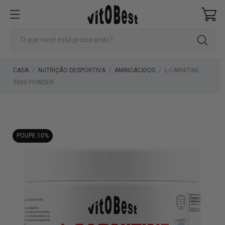
CASA
NUTRIÇÃO DESPORTIVA
AMINOÁCIDOS
L-CARNITINE
3000 POWDER
POUPE 10%