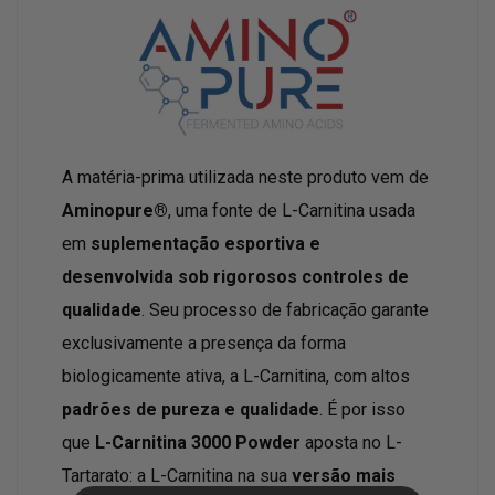
A matéria-prima utilizada neste produto vem de
Aminopure®
, uma fonte de L-Carnitina usada
em
suplementação esportiva e
desenvolvida sob rigorosos controles de
qualidade
. Seu processo de fabricação garante
exclusivamente a presença da forma
biologicamente ativa, a L-Carnitina, com altos
padrões de pureza e qualidade
. É por isso
que
L-Carnitina 3000 Powder
aposta no L-
Tartarato: a L-Carnitina na sua
versão mais