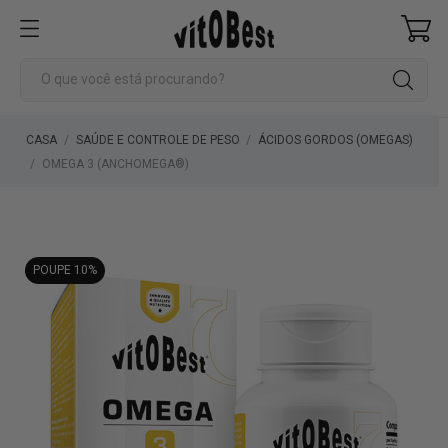
CASA
SAÚDE E CONTROLE DE PESO
ÁCIDOS GORDOS (OMEGAS)
OMEGA 3 (ANCHOMEGA®)
POUPE 10%