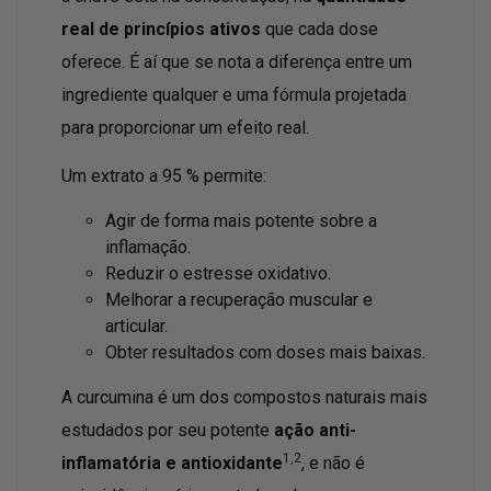
real de princípios ativos
que cada dose
oferece. É aí que se nota a diferença entre um
ingrediente qualquer e uma fórmula projetada
para proporcionar um efeito real.
Um extrato a 95 % permite:
Agir de forma mais potente sobre a
inflamação.
Reduzir o estresse oxidativo.
Melhorar a recuperação muscular e
articular.
Obter resultados com doses mais baixas.
A curcumina é um dos compostos naturais mais
estudados por seu potente
ação anti-
1,2
inflamatória e antioxidante
, e não é