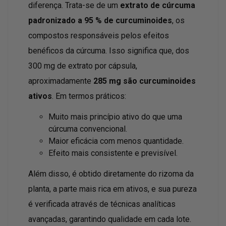
diferença. Trata-se de um
extrato de cúrcuma
padronizado a 95 % de curcuminoides
, os
compostos responsáveis pelos efeitos
benéficos da cúrcuma. Isso significa que, dos
300 mg de extrato por cápsula,
aproximadamente
285 mg são curcuminoides
ativos
. Em termos práticos:
Muito mais princípio ativo do que uma
cúrcuma convencional.
Maior eficácia com menos quantidade.
Efeito mais consistente e previsível.
Além disso, é obtido diretamente do rizoma da
planta, a parte mais rica em ativos, e sua pureza
é verificada através de técnicas analíticas
avançadas, garantindo qualidade em cada lote.