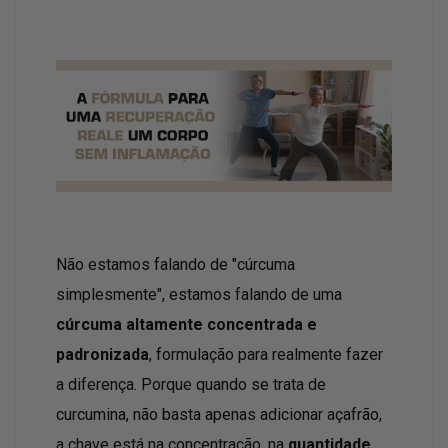
Não estamos falando de "cúrcuma
simplesmente", estamos falando de uma
cúrcuma altamente concentrada e
padronizada
, formulação para realmente fazer
a diferença. Porque quando se trata de
curcumina, não basta apenas adicionar açafrão,
a chave está na concentração, na
quantidade