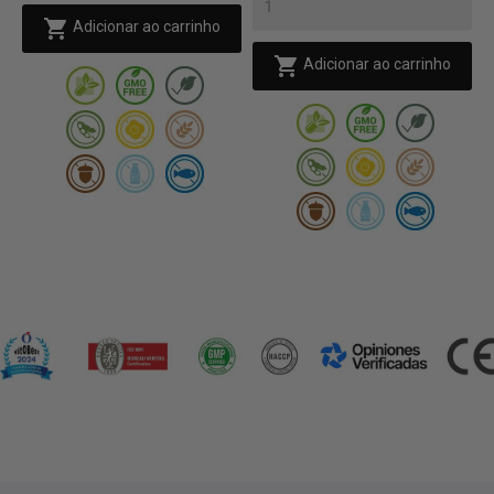

Adicionar ao carrinho

Adicionar ao carrinho