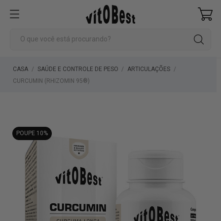
CASA
SAÚDE E CONTROLE DE PESO
ARTICULAÇÕES
CURCUMIN (RHIZOMIN 95®)
POUPE 10%