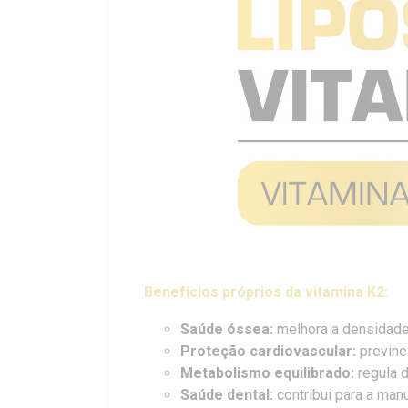
Benefícios próprios da vitamina K2:
Saúde óssea:
melhora a densidade 
Proteção cardiovascular:
previne 
Metabolismo equilibrado:
regula d
Saúde dental:
contribui para a man