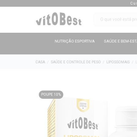
Cu
NUTRIÇÃO ESPORTIVA
SAÚDE E BEM-ES
CASA
SAÚDE E CONTROLE DE PESO
LIPOSSOMAIS
POUPE 10%