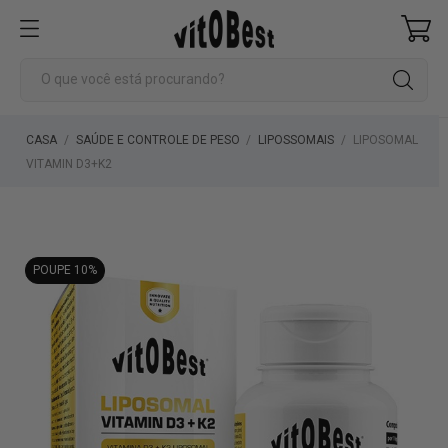
CASA
SAÚDE E CONTROLE DE PESO
LIPOSSOMAIS
LIPOSOMAL
VITAMIN D3+K2
POUPE 10%