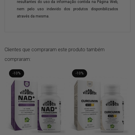
resultantes do uso da informação contida na Página Web,
nem pelo uso indevido dos produtos disponibilizados
através da mesma.
Clientes que compraram este produto também
compraram:
-10%
-10%