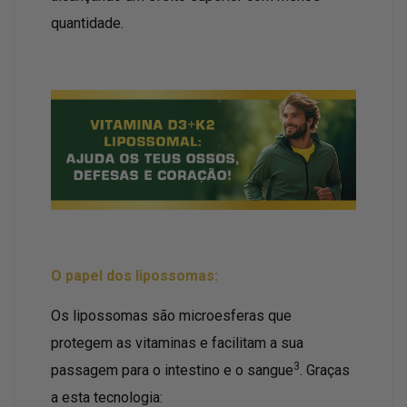
quantidade.
O papel dos lipossomas:
Os lipossomas são microesferas que
protegem as vitaminas e facilitam a sua
3
passagem para o intestino e o sangue
. Graças
a esta tecnologia: