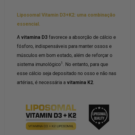
Liposomal Vitamin D3+K2: uma combinação
essencial.
A
vitamina D3
favorece a absorção de cálcio e
fósforo, indispensáveis para manter ossos e
músculos em bom estado, além de reforçar o
1
sistema imunológico
. No entanto, para que
esse cálcio seja depositado no osso e não nas
artérias, é necessária a
vitamina K2
.