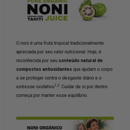
O noni é uma fruta tropical tradicionalmente
apreciada por seu valor nutricional. Hoje, é
reconhecida por seu
conteúdo natural de
compostos antioxidantes
que ajudam o corpo
a se proteger contra o desgaste diário e o
1,2
estresse oxidativo
. Cuidar de si por dentro
começa por manter esse equilíbrio.