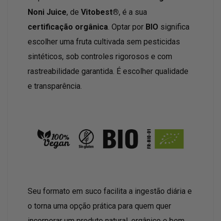
Noni Juice
, de
Vitobest®
, é a sua
certificação orgânica
. Optar por
BIO
significa
escolher uma fruta cultivada sem pesticidas
sintéticos, sob controles rigorosos e com
rastreabilidade garantida. É escolher qualidade
e transparência.
Seu formato em suco facilita a ingestão diária e
o torna uma opção prática para quem quer
incorporar um produto natural, orgânico e bem