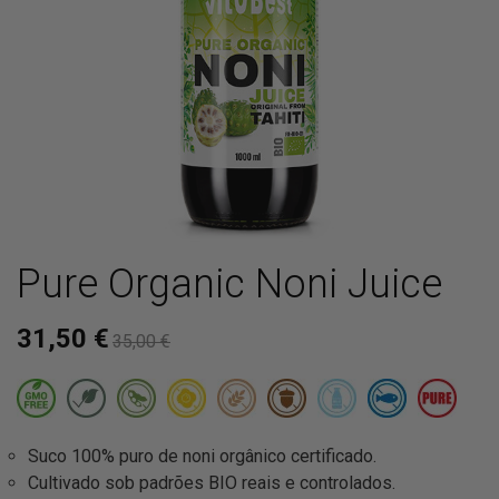
Pure Organic Noni Juice
31,50 €
35,00 €
Suco 100% puro de noni orgânico certificado.
Cultivado sob padrões BIO reais e controlados.