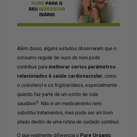
Além disso, alguns estudos observaram que o
consumo regular de suco de noni pode
contribuir para
melhorar certos parâmetros
relacionados à saúde cardiovascular
, como
o colesterol e os triglicerídeos, especialmente
quando faz parte de um estilo de vida
3
saudável
. Não é um medicamento nem
substitui tratamentos, mas pode ser um bom
aliado dentro de uma rotina de cuidado contínuo.
O que realmente diferencia o
Pure Organic