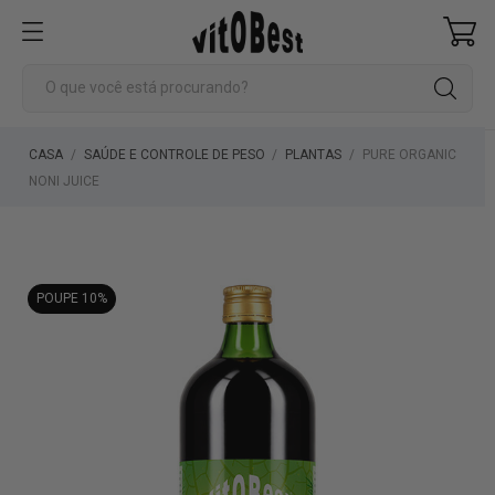
CASA
SAÚDE E CONTROLE DE PESO
PLANTAS
PURE ORGANIC
NONI JUICE
POUPE 10%