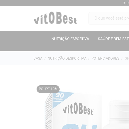
Cu
NUTRIÇÃO ESPORTIVA
SAÚDE E BEM-ES
CASA
NUTRIÇÃO DESPORTIVA
POTENCIADORES
GH
POUPE 10%