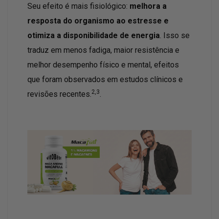
Seu efeito é mais fisiológico:
melhora a
resposta do organismo ao estresse e
otimiza a disponibilidade de energia
. Isso se
traduz em menos fadiga, maior resistência e
melhor desempenho físico e mental, efeitos
que foram observados em estudos clínicos e
2,3
revisões recentes.
.