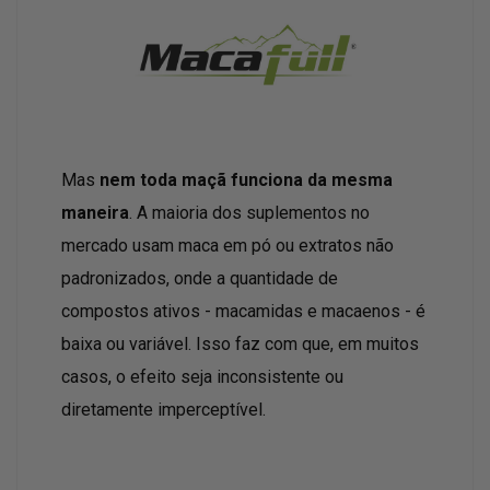
Mas
nem toda maçã funciona da mesma
maneira
. A maioria dos suplementos no
mercado usam maca em pó ou extratos não
padronizados, onde a quantidade de
compostos ativos - macamidas e macaenos - é
baixa ou variável. Isso faz com que, em muitos
casos, o efeito seja inconsistente ou
diretamente imperceptível.