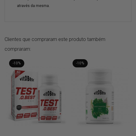
através da mesma.
Clientes que compraram este produto também
compraram:
-10%
-10%