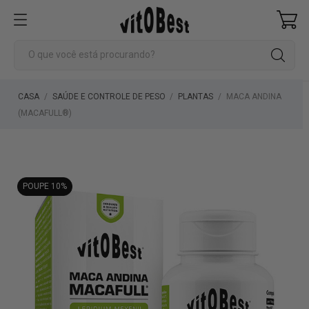
CASA
SAÚDE E CONTROLE DE PESO
PLANTAS
MACA ANDINA
(MACAFULL®)
POUPE 10%