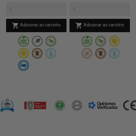
lb)


Adicionar ao carrinho
Adicionar ao carrinho