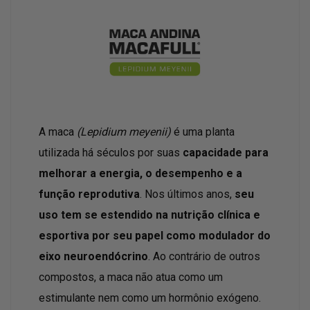
A maca
(Lepidium meyenii)
é uma planta
utilizada há séculos por suas
capacidade para
melhorar a energia, o desempenho e a
função reprodutiva
. Nos últimos anos,
seu
uso tem se estendido na nutrição clínica e
esportiva por seu papel como modulador do
eixo neuroendócrino
. Ao contrário de outros
compostos, a maca não atua como um
estimulante nem como um hormônio exógeno.