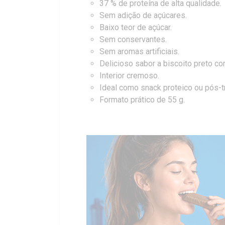
37 % de proteína de alta qualidade.
Sem adição de açúcares.
Baixo teor de açúcar.
Sem conservantes.
Sem aromas artificiais.
Delicioso sabor a biscoito preto c
Interior cremoso.
Ideal como snack proteico ou pós-t
Formato prático de 55 g.