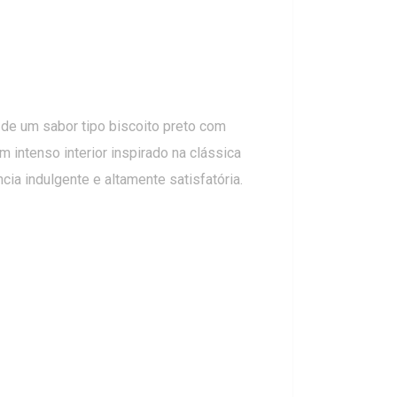
 de um sabor tipo biscoito preto com
 intenso interior inspirado na clássica
a indulgente e altamente satisfatória.