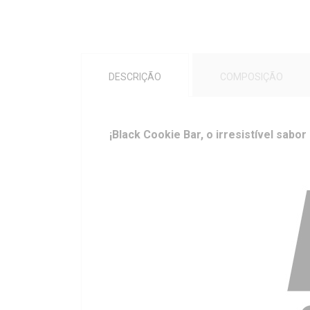
DESCRIÇÃO
COMPOSIÇÃO
¡Black Cookie Bar, o irresistível sabo