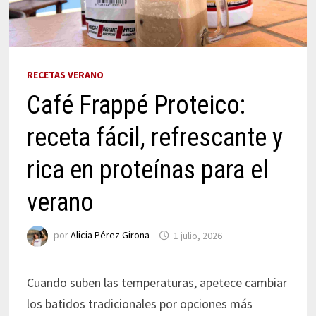
RECETAS VERANO
Café Frappé Proteico:
receta fácil, refrescante y
rica en proteínas para el
verano
por
Alicia Pérez Girona
1 julio, 2026
Cuando suben las temperaturas, apetece cambiar
los batidos tradicionales por opciones más