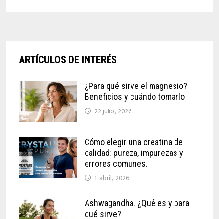
ARTÍCULOS DE INTERÉS
¿Para qué sirve el magnesio?
Beneficios y cuándo tomarlo
22 julio, 2026
Cómo elegir una creatina de
calidad: pureza, impurezas y
errores comunes.
1 abril, 2026
Ashwagandha. ¿Qué es y para
qué sirve?