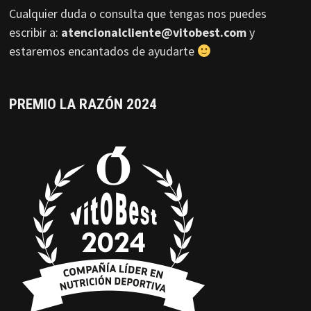
Cualquier duda o consulta que tengas nos puedes
escribir a:
atencionalcliente@vitobest.com
y
estaremos encantados de ayudarte
PREMIO LA RAZÓN 2024