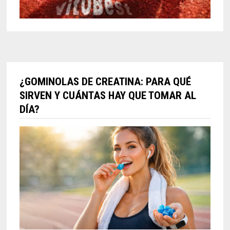
¿GOMINOLAS DE CREATINA: PARA QUÉ
SIRVEN Y CUÁNTAS HAY QUE TOMAR AL
DÍA?