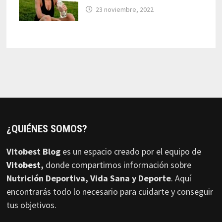
23 noviembre, 2022
¿QUIÉNES SOMOS?
Vitobest Blog
es un espacio creado por el equipo de
Vitobest
,
donde compartimos información sobre
Nutrición Deportiva, Vida Sana y Deporte
. Aquí
encontrarás todo lo necesario para cuidarte y conseguir
tus objetivos.