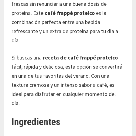
frescas sin renunciar a una buena dosis de
proteína. Este
café frappé proteico
es la
combinación perfecta entre una bebida
refrescante y un extra de proteína para tu día a
día.
Si buscas una
receta de café frappé proteico
fácil, rápida y deliciosa, esta opción se convertirá
en una de tus favoritas del verano. Con una
textura cremosa y un intenso sabor a café, es
ideal para disfrutar en cualquier momento del
día.
Ingredientes