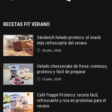
RECETAS FIT VERANO
Sándwich helado proteico: el snack
más refrescante del verano
28 julio, 2026
Helado cheesecake de fresa: cremoso,
proteico y fácil de preparar
15 julio, 2026
Café Frappé Proteico: receta fácil,
refrescante y rica en proteínas para el
verano