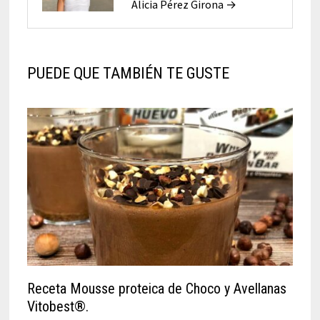
Alicia Pérez Girona →
PUEDE QUE TAMBIÉN TE GUSTE
Receta Mousse proteica de Choco y Avellanas
Vitobest®.