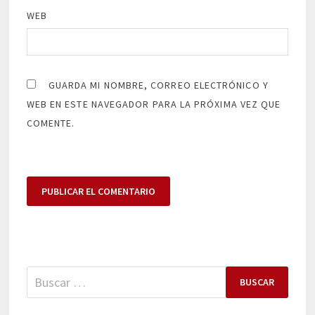
WEB
GUARDA MI NOMBRE, CORREO ELECTRÓNICO Y
WEB EN ESTE NAVEGADOR PARA LA PRÓXIMA VEZ QUE
COMENTE.
Buscar: