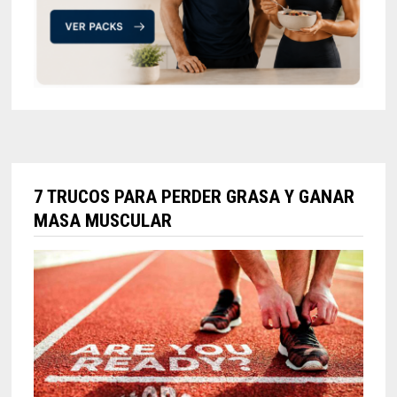
7 TRUCOS PARA PERDER GRASA Y GANAR
MASA MUSCULAR