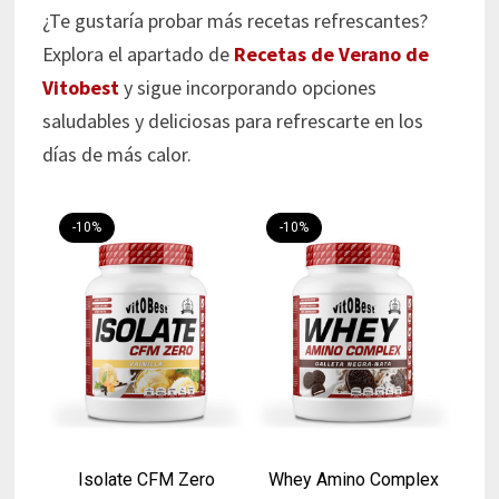
¿Te gustaría probar más recetas refrescantes?
Explora el apartado de
Recetas de Verano de
Vitobest
y sigue incorporando opciones
saludables y deliciosas para refrescarte en los
días de más calor.