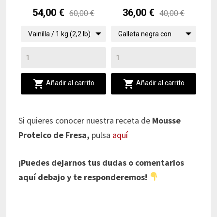
Si quieres conocer nuestra receta de
Mousse
Proteico de Fresa,
pulsa
aquí
¡Puedes dejarnos tus dudas o comentarios
aquí debajo y te responderemos!