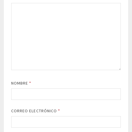
NOMBRE
*
CORREO ELECTRÓNICO
*