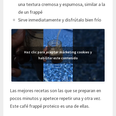
una textura cremosa y espumosa, similar a la
de un frappé
Sirve inmediatamente y disfrútalo bien frío
Haz clic para aceptar márketing cookies y
habilitar este contenido
Las mejores recetas son las que se preparan en
pocos minutos y apetece repetir una y otra vez.
Este café frappé proteico es una de ellas.